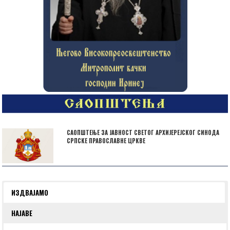
САОПШТЕЊЕ ЗА ЈАВНОСТ СВЕТОГ АРХИЈЕРЕЈСКОГ СИНОДА
СРПСКЕ ПРАВОСЛАВНЕ ЦРКВЕ
ИЗДВАЈАМО
НАЈАВЕ