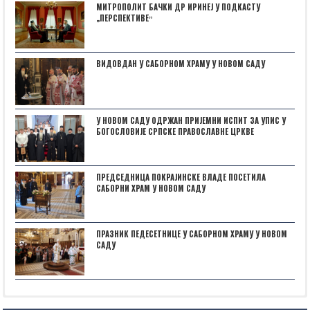
МИТРОПОЛИТ БАЧКИ ДР ИРИНЕЈ У ПОДКАСТУ
„ПЕРСПЕКТИВЕˮ
ВИДОВДАН У САБОРНОМ ХРАМУ У НОВОМ САДУ
У НОВОМ САДУ ОДРЖАН ПРИЈЕМНИ ИСПИТ ЗА УПИС У
БОГОСЛОВИЈЕ СРПСКЕ ПРАВОСЛАВНЕ ЦРКВЕ
ПРЕДСЕДНИЦА ПОКРАЈИНСКЕ ВЛАДЕ ПОСЕТИЛА
САБОРНИ ХРАМ У НОВОМ САДУ
ПРАЗНИК ПЕДЕСЕТНИЦЕ У САБОРНОМ ХРАМУ У НОВОМ
САДУ