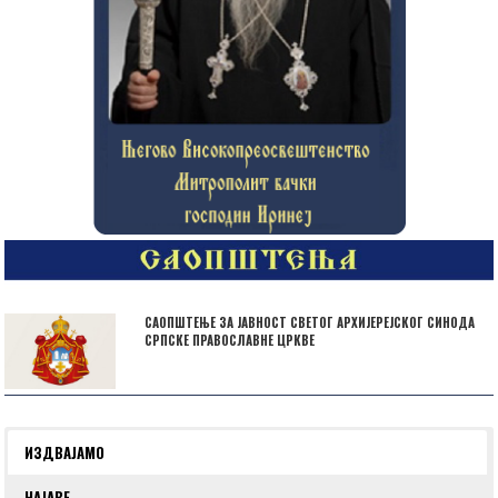
САОПШТЕЊЕ ЗА ЈАВНОСТ СВЕТОГ АРХИЈЕРЕЈСКОГ СИНОДА
СРПСКЕ ПРАВОСЛАВНЕ ЦРКВЕ
ИЗДВАЈАМО
НАЈАВЕ