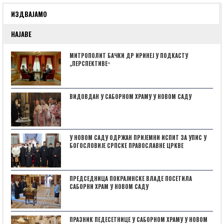
ИЗДВАЈАМО
НАЈАВЕ
МИТРОПОЛИТ БАЧКИ ДР ИРИНЕЈ У ПОДКАСТУ
„ПЕРСПЕКТИВЕˮ
ВИДОВДАН У САБОРНОМ ХРАМУ У НОВОМ САДУ
У НОВОМ САДУ ОДРЖАН ПРИЈЕМНИ ИСПИТ ЗА УПИС У
БОГОСЛОВИЈЕ СРПСКЕ ПРАВОСЛАВНЕ ЦРКВЕ
ПРЕДСЕДНИЦА ПОКРАЈИНСКЕ ВЛАДЕ ПОСЕТИЛА
САБОРНИ ХРАМ У НОВОМ САДУ
ПРАЗНИК ПЕДЕСЕТНИЦЕ У САБОРНОМ ХРАМУ У НОВОМ