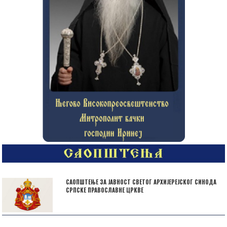
САОПШТЕЊЕ ЗА ЈАВНОСТ СВЕТОГ АРХИЈЕРЕЈСКОГ СИНОДА
СРПСКЕ ПРАВОСЛАВНЕ ЦРКВЕ