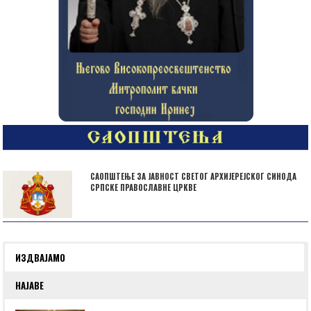
САОПШТЕЊЕ ЗА ЈАВНОСТ СВЕТОГ АРХИЈЕРЕЈСКОГ СИНОДА
СРПСКЕ ПРАВОСЛАВНЕ ЦРКВЕ
ИЗДВАЈАМО
НАЈАВЕ