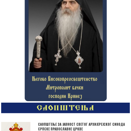
САОПШТЕЊЕ ЗА ЈАВНОСТ СВЕТОГ АРХИЈЕРЕЈСКОГ СИНОДА
СРПСКЕ ПРАВОСЛАВНЕ ЦРКВЕ