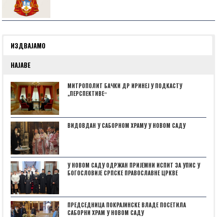
ИЗДВАЈАМО
НАЈАВЕ
МИТРОПОЛИТ БАЧКИ ДР ИРИНЕЈ У ПОДКАСТУ
„ПЕРСПЕКТИВЕˮ
ВИДОВДАН У САБОРНОМ ХРАМУ У НОВОМ САДУ
У НОВОМ САДУ ОДРЖАН ПРИЈЕМНИ ИСПИТ ЗА УПИС У
БОГОСЛОВИЈЕ СРПСКЕ ПРАВОСЛАВНЕ ЦРКВЕ
ПРЕДСЕДНИЦА ПОКРАЈИНСКЕ ВЛАДЕ ПОСЕТИЛА
САБОРНИ ХРАМ У НОВОМ САДУ