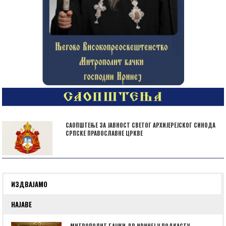
САОПШТЕЊЕ ЗА ЈАВНОСТ СВЕТОГ АРХИЈЕРЕЈСКОГ СИНОДА
СРПСКЕ ПРАВОСЛАВНЕ ЦРКВЕ
ИЗДВАЈАМО
НАЈАВЕ
МИТРОПОЛИТ БАЧКИ ДР ИРИНЕЈ У ПОДКАСТУ