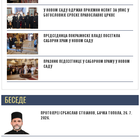
У НОВОМ САДУ ОДРЖАН ПРИЈЕМНИ ИСПИТ ЗА УПИС У
БОГОСЛОВИЈЕ СРПСКЕ ПРАВОСЛАВНЕ ЦРКВЕ
ПРЕДСЕДНИЦА ПОКРАЈИНСКЕ ВЛАДЕ ПОСЕТИЛА
САБОРНИ ХРАМ У НОВОМ САДУ
ПРАЗНИК ПЕДЕСЕТНИЦЕ У САБОРНОМ ХРАМУ У НОВОМ
САДУ
Posts not found
ПРОТОЈЕРЕЈ СРБИСЛАВ СТОЈАНОВ, БАЧКА ТОПОЛА, 26. 7.
2026.