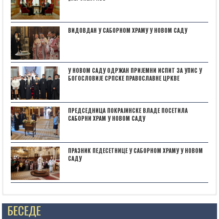
ВИДОВДАН У САБОРНОМ ХРАМУ У НОВОМ САДУ
У НОВОМ САДУ ОДРЖАН ПРИЈЕМНИ ИСПИТ ЗА УПИС У
БОГОСЛОВИЈЕ СРПСКЕ ПРАВОСЛАВНЕ ЦРКВЕ
ПРЕДСЕДНИЦА ПОКРАЈИНСКЕ ВЛАДЕ ПОСЕТИЛА
САБОРНИ ХРАМ У НОВОМ САДУ
ПРАЗНИК ПЕДЕСЕТНИЦЕ У САБОРНОМ ХРАМУ У НОВОМ
САДУ
Posts not found