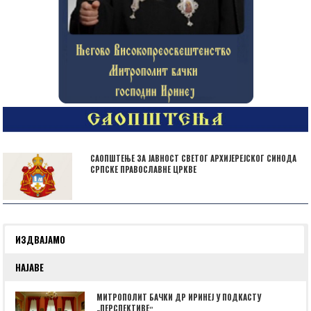
САОПШТЕЊЕ ЗА ЈАВНОСТ СВЕТОГ АРХИЈЕРЕЈСКОГ СИНОДА
СРПСКЕ ПРАВОСЛАВНЕ ЦРКВЕ
ИЗДВАЈАМО
НАЈАВЕ
МИТРОПОЛИТ БАЧКИ ДР ИРИНЕЈ У ПОДКАСТУ
„ПЕРСПЕКТИВЕˮ