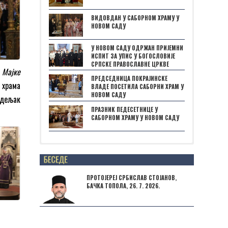
ВИДОВДАН У САБОРНОМ ХРАМУ У
НОВОМ САДУ
У НОВОМ САДУ ОДРЖАН ПРИЈЕМНИ
ИСПИТ ЗА УПИС У БОГОСЛОВИЈЕ
СРПСКЕ ПРАВОСЛАВНЕ ЦРКВЕ
 Мајке
ПРЕДСЕДНИЦА ПОКРАЈИНСКЕ
о храма
ВЛАДЕ ПОСЕТИЛА САБОРНИ ХРАМ У
НОВОМ САДУ
одељак
ПРАЗНИК ПЕДЕСЕТНИЦЕ У
САБОРНОМ ХРАМУ У НОВОМ САДУ
Posts not found
ПРОТОЈЕРЕЈ СРБИСЛАВ СТОЈАНОВ,
БАЧКА ТОПОЛА, 26. 7. 2026.