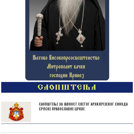
САОПШТЕЊЕ ЗА ЈАВНОСТ СВЕТОГ АРХИЈЕРЕЈСКОГ СИНОДА
СРПСКЕ ПРАВОСЛАВНЕ ЦРКВЕ