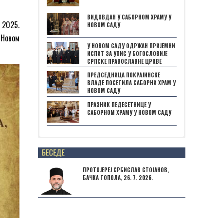
ВИДОВДАН У САБОРНОМ ХРАМУ У
 2025.
НОВОМ САДУ
 Новом
У НОВОМ САДУ ОДРЖАН ПРИЈЕМНИ
ИСПИТ ЗА УПИС У БОГОСЛОВИЈЕ
СРПСКЕ ПРАВОСЛАВНЕ ЦРКВЕ
ПРЕДСЕДНИЦА ПОКРАЈИНСКЕ
ВЛАДЕ ПОСЕТИЛА САБОРНИ ХРАМ У
НОВОМ САДУ
ПРАЗНИК ПЕДЕСЕТНИЦЕ У
САБОРНОМ ХРАМУ У НОВОМ САДУ
Posts not found
ПРОТОЈЕРЕЈ СРБИСЛАВ СТОЈАНОВ,
БАЧКА ТОПОЛА, 26. 7. 2026.