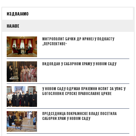
ИЗДВАЈАМО
НАЈАВЕ
МИТРОПОЛИТ БАЧКИ ДР ИРИНЕЈ У ПОДКАСТУ
„ПЕРСПЕКТИВЕˮ
ВИДОВДАН У САБОРНОМ ХРАМУ У НОВОМ САДУ
У НОВОМ САДУ ОДРЖАН ПРИЈЕМНИ ИСПИТ ЗА УПИС У
БОГОСЛОВИЈЕ СРПСКЕ ПРАВОСЛАВНЕ ЦРКВЕ
ПРЕДСЕДНИЦА ПОКРАЈИНСКЕ ВЛАДЕ ПОСЕТИЛА
САБОРНИ ХРАМ У НОВОМ САДУ