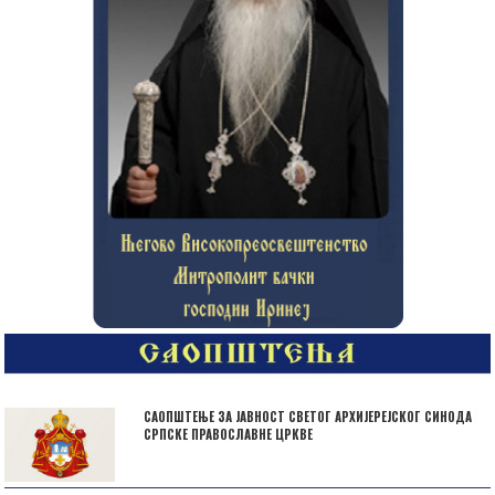
САОПШТЕЊЕ ЗА ЈАВНОСТ СВЕТОГ АРХИЈЕРЕЈСКОГ СИНОДА
СРПСКЕ ПРАВОСЛАВНЕ ЦРКВЕ