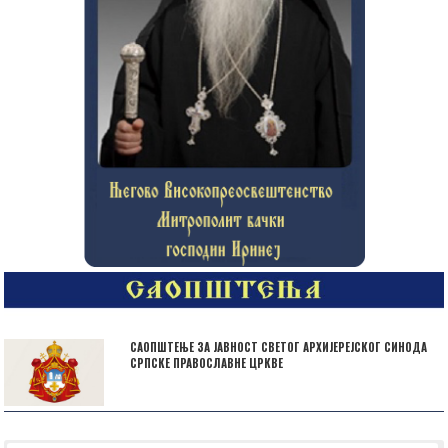
САОПШТЕЊЕ ЗА ЈАВНОСТ СВЕТОГ АРХИЈЕРЕЈСКОГ СИНОДА
СРПСКЕ ПРАВОСЛАВНЕ ЦРКВЕ