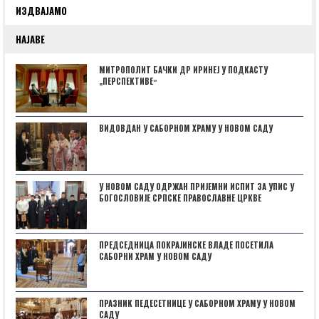
ИЗДВАЈАМО
НАЈАВЕ
МИТРОПОЛИТ БАЧКИ ДР ИРИНЕЈ У ПОДКАСТУ
„ПЕРСПЕКТИВЕˮ
ВИДОВДАН У САБОРНОМ ХРАМУ У НОВОМ САДУ
У НОВОМ САДУ ОДРЖАН ПРИЈЕМНИ ИСПИТ ЗА УПИС У
БОГОСЛОВИЈЕ СРПСКЕ ПРАВОСЛАВНЕ ЦРКВЕ
ПРЕДСЕДНИЦА ПОКРАЈИНСКЕ ВЛАДЕ ПОСЕТИЛА
САБОРНИ ХРАМ У НОВОМ САДУ
ПРАЗНИК ПЕДЕСЕТНИЦЕ У САБОРНОМ ХРАМУ У НОВОМ
САДУ