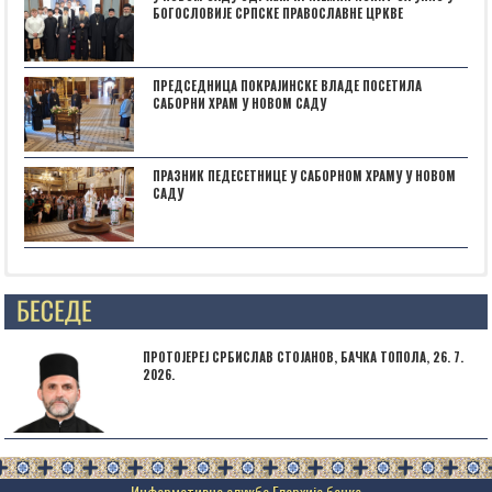
БОГОСЛОВИЈЕ СРПСКЕ ПРАВОСЛАВНЕ ЦРКВЕ
ПРЕДСЕДНИЦА ПОКРАЈИНСКЕ ВЛАДЕ ПОСЕТИЛА
САБОРНИ ХРАМ У НОВОМ САДУ
ПРАЗНИК ПЕДЕСЕТНИЦЕ У САБОРНОМ ХРАМУ У НОВОМ
САДУ
Posts not found
ПРОТОЈЕРЕЈ СРБИСЛАВ СТОЈАНОВ, БАЧКА ТОПОЛА, 26. 7.
2026.