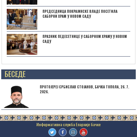
ПРЕДСЕДНИЦА ПОКРАЈИНСКЕ ВЛАДЕ ПОСЕТИЛА
САБОРНИ ХРАМ У НОВОМ САДУ
ПРАЗНИК ПЕДЕСЕТНИЦЕ У САБОРНОМ ХРАМУ У НОВОМ
САДУ
Posts not found
ПРОТОЈЕРЕЈ СРБИСЛАВ СТОЈАНОВ, БАЧКА ТОПОЛА, 26. 7.
2026.