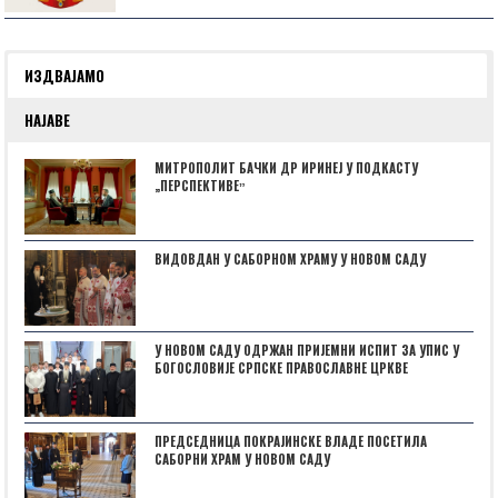
ИЗДВАЈАМО
НАЈАВЕ
МИТРОПОЛИТ БАЧКИ ДР ИРИНЕЈ У ПОДКАСТУ
„ПЕРСПЕКТИВЕˮ
ВИДОВДАН У САБОРНОМ ХРАМУ У НОВОМ САДУ
У НОВОМ САДУ ОДРЖАН ПРИЈЕМНИ ИСПИТ ЗА УПИС У
БОГОСЛОВИЈЕ СРПСКЕ ПРАВОСЛАВНЕ ЦРКВЕ
ПРЕДСЕДНИЦА ПОКРАЈИНСКЕ ВЛАДЕ ПОСЕТИЛА
САБОРНИ ХРАМ У НОВОМ САДУ