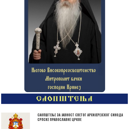
САОПШТЕЊЕ ЗА ЈАВНОСТ СВЕТОГ АРХИЈЕРЕЈСКОГ СИНОДА
СРПСКЕ ПРАВОСЛАВНЕ ЦРКВЕ