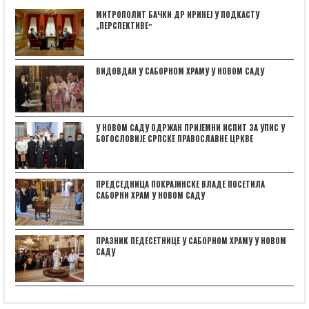
МИТРОПОЛИТ БАЧКИ ДР ИРИНЕЈ У ПОДКАСТУ
„ПЕРСПЕКТИВЕˮ
ВИДОВДАН У САБОРНОМ ХРАМУ У НОВОМ САДУ
У НОВОМ САДУ ОДРЖАН ПРИЈЕМНИ ИСПИТ ЗА УПИС У
БОГОСЛОВИЈЕ СРПСКЕ ПРАВОСЛАВНЕ ЦРКВЕ
ПРЕДСЕДНИЦА ПОКРАЈИНСКЕ ВЛАДЕ ПОСЕТИЛА
САБОРНИ ХРАМ У НОВОМ САДУ
ПРАЗНИК ПЕДЕСЕТНИЦЕ У САБОРНОМ ХРАМУ У НОВОМ
САДУ