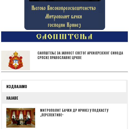
САОПШТЕЊЕ ЗА ЈАВНОСТ СВЕТОГ АРХИЈЕРЕЈСКОГ СИНОДА
СРПСКЕ ПРАВОСЛАВНЕ ЦРКВЕ
ИЗДВАЈАМО
НАЈАВЕ
МИТРОПОЛИТ БАЧКИ ДР ИРИНЕЈ У ПОДКАСТУ
„ПЕРСПЕКТИВЕˮ