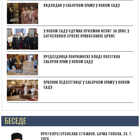
ВИДОВДАН У САБОРНОМ ХРАМУ У НОВОМ САДУ
У НОВОМ САДУ ОДРЖАН ПРИЈЕМНИ ИСПИТ ЗА УПИС У
БОГОСЛОВИЈЕ СРПСКЕ ПРАВОСЛАВНЕ ЦРКВЕ
ПРЕДСЕДНИЦА ПОКРАЈИНСКЕ ВЛАДЕ ПОСЕТИЛА
САБОРНИ ХРАМ У НОВОМ САДУ
ПРАЗНИК ПЕДЕСЕТНИЦЕ У САБОРНОМ ХРАМУ У НОВОМ
САДУ
Posts not found
ПРОТОЈЕРЕЈ СРБИСЛАВ СТОЈАНОВ, БАЧКА ТОПОЛА, 26. 7.
2026.