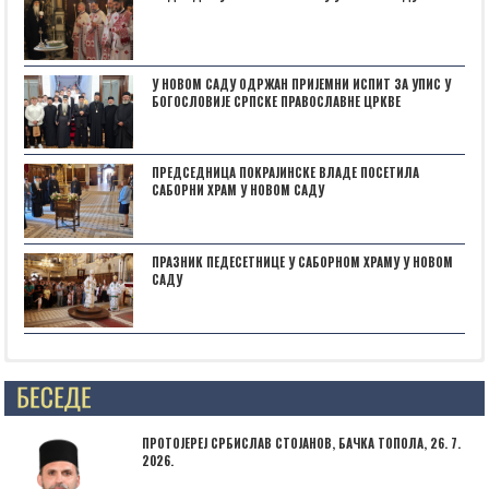
У НОВОМ САДУ ОДРЖАН ПРИЈЕМНИ ИСПИТ ЗА УПИС У
БОГОСЛОВИЈЕ СРПСКЕ ПРАВОСЛАВНЕ ЦРКВЕ
ПРЕДСЕДНИЦА ПОКРАЈИНСКЕ ВЛАДЕ ПОСЕТИЛА
САБОРНИ ХРАМ У НОВОМ САДУ
ПРАЗНИК ПЕДЕСЕТНИЦЕ У САБОРНОМ ХРАМУ У НОВОМ
САДУ
Posts not found
ПРОТОЈЕРЕЈ СРБИСЛАВ СТОЈАНОВ, БАЧКА ТОПОЛА, 26. 7.
2026.