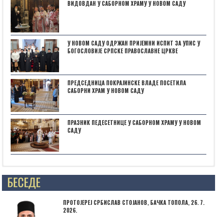
ВИДОВДАН У САБОРНОМ ХРАМУ У НОВОМ САДУ
У НОВОМ САДУ ОДРЖАН ПРИЈЕМНИ ИСПИТ ЗА УПИС У
БОГОСЛОВИЈЕ СРПСКЕ ПРАВОСЛАВНЕ ЦРКВЕ
ПРЕДСЕДНИЦА ПОКРАЈИНСКЕ ВЛАДЕ ПОСЕТИЛА
САБОРНИ ХРАМ У НОВОМ САДУ
ПРАЗНИК ПЕДЕСЕТНИЦЕ У САБОРНОМ ХРАМУ У НОВОМ
САДУ
Posts not found
ПРОТОЈЕРЕЈ СРБИСЛАВ СТОЈАНОВ, БАЧКА ТОПОЛА, 26. 7.
2026.