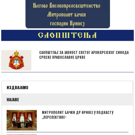
САОПШТЕЊЕ ЗА ЈАВНОСТ СВЕТОГ АРХИЈЕРЕЈСКОГ СИНОДА
СРПСКЕ ПРАВОСЛАВНЕ ЦРКВЕ
ИЗДВАЈАМО
НАЈАВЕ
МИТРОПОЛИТ БАЧКИ ДР ИРИНЕЈ У ПОДКАСТУ
„ПЕРСПЕКТИВЕˮ