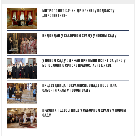
МИТРОПОЛИТ БАЧКИ ДР ИРИНЕЈ У ПОДКАСТУ
„ПЕРСПЕКТИВЕˮ
ВИДОВДАН У САБОРНОМ ХРАМУ У НОВОМ САДУ
У НОВОМ САДУ ОДРЖАН ПРИЈЕМНИ ИСПИТ ЗА УПИС У
БОГОСЛОВИЈЕ СРПСКЕ ПРАВОСЛАВНЕ ЦРКВЕ
ПРЕДСЕДНИЦА ПОКРАЈИНСКЕ ВЛАДЕ ПОСЕТИЛА
САБОРНИ ХРАМ У НОВОМ САДУ
ПРАЗНИК ПЕДЕСЕТНИЦЕ У САБОРНОМ ХРАМУ У НОВОМ
САДУ