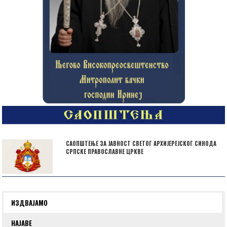
САОПШТЕЊЕ ЗА ЈАВНОСТ СВЕТОГ АРХИЈЕРЕЈСКОГ СИНОДА
СРПСКЕ ПРАВОСЛАВНЕ ЦРКВЕ
ИЗДВАЈАМО
НАЈАВЕ