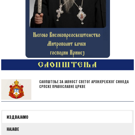
САОПШТЕЊЕ ЗА ЈАВНОСТ СВЕТОГ АРХИЈЕРЕЈСКОГ СИНОДА
СРПСКЕ ПРАВОСЛАВНЕ ЦРКВЕ
ИЗДВАЈАМО
НАЈАВЕ