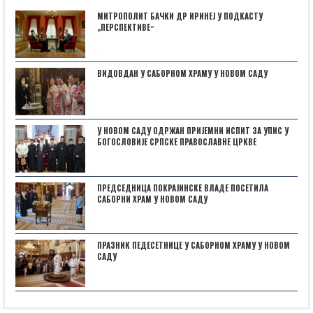
МИТРОПОЛИТ БАЧКИ ДР ИРИНЕЈ У ПОДКАСТУ
„ПЕРСПЕКТИВЕˮ
ВИДОВДАН У САБОРНОМ ХРАМУ У НОВОМ САДУ
У НОВОМ САДУ ОДРЖАН ПРИЈЕМНИ ИСПИТ ЗА УПИС У
БОГОСЛОВИЈЕ СРПСКЕ ПРАВОСЛАВНЕ ЦРКВЕ
ПРЕДСЕДНИЦА ПОКРАЈИНСКЕ ВЛАДЕ ПОСЕТИЛА
САБОРНИ ХРАМ У НОВОМ САДУ
ПРАЗНИК ПЕДЕСЕТНИЦЕ У САБОРНОМ ХРАМУ У НОВОМ
САДУ