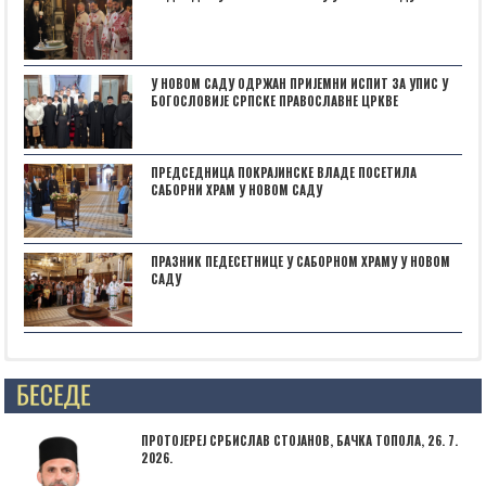
У НОВОМ САДУ ОДРЖАН ПРИЈЕМНИ ИСПИТ ЗА УПИС У
БОГОСЛОВИЈЕ СРПСКЕ ПРАВОСЛАВНЕ ЦРКВЕ
ПРЕДСЕДНИЦА ПОКРАЈИНСКЕ ВЛАДЕ ПОСЕТИЛА
САБОРНИ ХРАМ У НОВОМ САДУ
ПРАЗНИК ПЕДЕСЕТНИЦЕ У САБОРНОМ ХРАМУ У НОВОМ
САДУ
Posts not found
ПРОТОЈЕРЕЈ СРБИСЛАВ СТОЈАНОВ, БАЧКА ТОПОЛА, 26. 7.
2026.