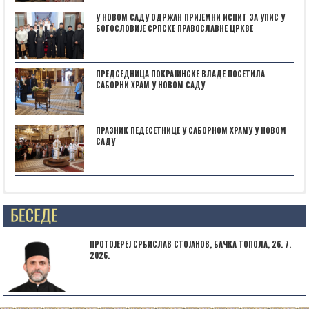
У НОВОМ САДУ ОДРЖАН ПРИЈЕМНИ ИСПИТ ЗА УПИС У
БОГОСЛОВИЈЕ СРПСКЕ ПРАВОСЛАВНЕ ЦРКВЕ
ПРЕДСЕДНИЦА ПОКРАЈИНСКЕ ВЛАДЕ ПОСЕТИЛА
САБОРНИ ХРАМ У НОВОМ САДУ
ПРАЗНИК ПЕДЕСЕТНИЦЕ У САБОРНОМ ХРАМУ У НОВОМ
САДУ
Posts not found
ПРОТОЈЕРЕЈ СРБИСЛАВ СТОЈАНОВ, БАЧКА ТОПОЛА, 26. 7.
2026.