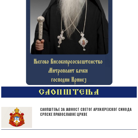
САОПШТЕЊЕ ЗА ЈАВНОСТ СВЕТОГ АРХИЈЕРЕЈСКОГ СИНОДА
СРПСКЕ ПРАВОСЛАВНЕ ЦРКВЕ