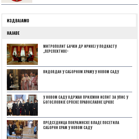
ИЗДВАЈАМО
НАЈАВЕ
МИТРОПОЛИТ БАЧКИ ДР ИРИНЕЈ У ПОДКАСТУ
„ПЕРСПЕКТИВЕˮ
ВИДОВДАН У САБОРНОМ ХРАМУ У НОВОМ САДУ
У НОВОМ САДУ ОДРЖАН ПРИЈЕМНИ ИСПИТ ЗА УПИС У
БОГОСЛОВИЈЕ СРПСКЕ ПРАВОСЛАВНЕ ЦРКВЕ
ПРЕДСЕДНИЦА ПОКРАЈИНСКЕ ВЛАДЕ ПОСЕТИЛА
САБОРНИ ХРАМ У НОВОМ САДУ