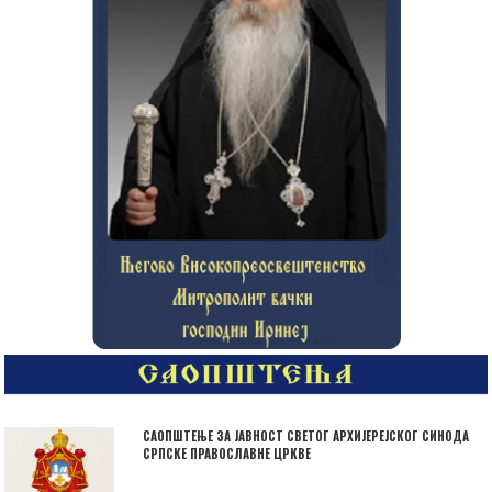
САОПШТЕЊЕ ЗА ЈАВНОСТ СВЕТОГ АРХИЈЕРЕЈСКОГ СИНОДА
СРПСКЕ ПРАВОСЛАВНЕ ЦРКВЕ