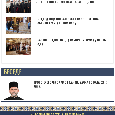
БОГОСЛОВИЈЕ СРПСКЕ ПРАВОСЛАВНЕ ЦРКВЕ
ПРЕДСЕДНИЦА ПОКРАЈИНСКЕ ВЛАДЕ ПОСЕТИЛА
САБОРНИ ХРАМ У НОВОМ САДУ
ПРАЗНИК ПЕДЕСЕТНИЦЕ У САБОРНОМ ХРАМУ У НОВОМ
САДУ
Posts not found
ПРОТОЈЕРЕЈ СРБИСЛАВ СТОЈАНОВ, БАЧКА ТОПОЛА, 26. 7.
2026.