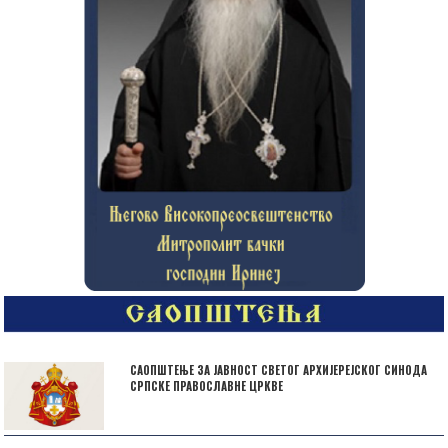
САОПШТЕЊЕ ЗА ЈАВНОСТ СВЕТОГ АРХИЈЕРЕЈСКОГ СИНОДА
СРПСКЕ ПРАВОСЛАВНЕ ЦРКВЕ