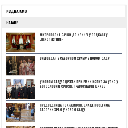
ИЗДВАЈАМО
НАЈАВЕ
МИТРОПОЛИТ БАЧКИ ДР ИРИНЕЈ У ПОДКАСТУ
„ПЕРСПЕКТИВЕˮ
ВИДОВДАН У САБОРНОМ ХРАМУ У НОВОМ САДУ
У НОВОМ САДУ ОДРЖАН ПРИЈЕМНИ ИСПИТ ЗА УПИС У
БОГОСЛОВИЈЕ СРПСКЕ ПРАВОСЛАВНЕ ЦРКВЕ
ПРЕДСЕДНИЦА ПОКРАЈИНСКЕ ВЛАДЕ ПОСЕТИЛА
САБОРНИ ХРАМ У НОВОМ САДУ