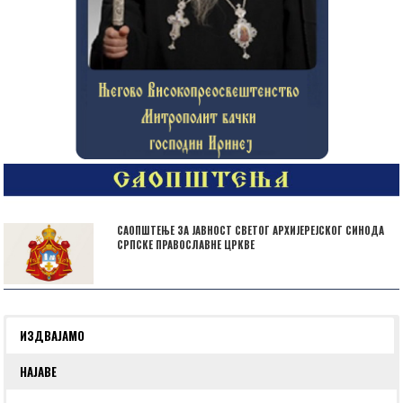
САОПШТЕЊЕ ЗА ЈАВНОСТ СВЕТОГ АРХИЈЕРЕЈСКОГ СИНОДА
СРПСКЕ ПРАВОСЛАВНЕ ЦРКВЕ
ИЗДВАЈАМО
НАЈАВЕ