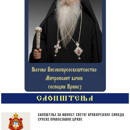
САОПШТЕЊЕ ЗА ЈАВНОСТ СВЕТОГ АРХИЈЕРЕЈСКОГ СИНОДА
СРПСКЕ ПРАВОСЛАВНЕ ЦРКВЕ