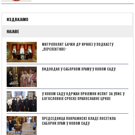
ИЗДВАЈАМО
НАЈАВЕ
МИТРОПОЛИТ БАЧКИ ДР ИРИНЕЈ У ПОДКАСТУ
„ПЕРСПЕКТИВЕˮ
ВИДОВДАН У САБОРНОМ ХРАМУ У НОВОМ САДУ
У НОВОМ САДУ ОДРЖАН ПРИЈЕМНИ ИСПИТ ЗА УПИС У
БОГОСЛОВИЈЕ СРПСКЕ ПРАВОСЛАВНЕ ЦРКВЕ
ПРЕДСЕДНИЦА ПОКРАЈИНСКЕ ВЛАДЕ ПОСЕТИЛА
САБОРНИ ХРАМ У НОВОМ САДУ