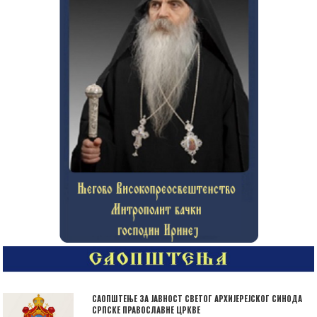
САОПШТЕЊЕ ЗА ЈАВНОСТ СВЕТОГ АРХИЈЕРЕЈСКОГ СИНОДА
СРПСКЕ ПРАВОСЛАВНЕ ЦРКВЕ