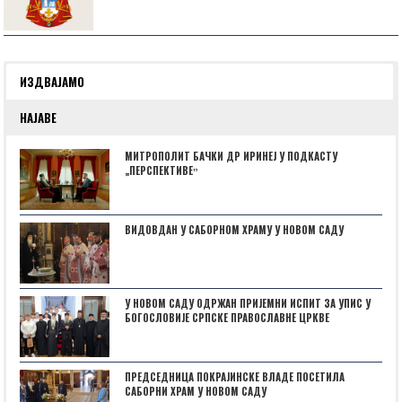
ИЗДВАЈАМО
НАЈАВЕ
МИТРОПОЛИТ БАЧКИ ДР ИРИНЕЈ У ПОДКАСТУ
„ПЕРСПЕКТИВЕˮ
ВИДОВДАН У САБОРНОМ ХРАМУ У НОВОМ САДУ
У НОВОМ САДУ ОДРЖАН ПРИЈЕМНИ ИСПИТ ЗА УПИС У
БОГОСЛОВИЈЕ СРПСКЕ ПРАВОСЛАВНЕ ЦРКВЕ
ПРЕДСЕДНИЦА ПОКРАЈИНСКЕ ВЛАДЕ ПОСЕТИЛА
САБОРНИ ХРАМ У НОВОМ САДУ