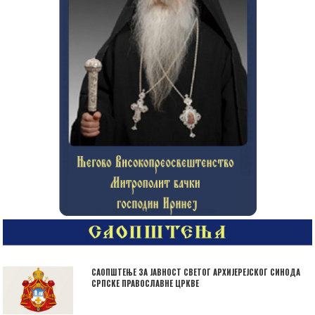
САОПШТЕЊЕ ЗА ЈАВНОСТ СВЕТОГ АРХИЈЕРЕЈСКОГ СИНОДА
СРПСКЕ ПРАВОСЛАВНЕ ЦРКВЕ