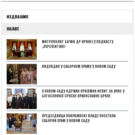
ИЗДВАЈАМО
НАЈАВЕ
МИТРОПОЛИТ БАЧКИ ДР ИРИНЕЈ У ПОДКАСТУ
„ПЕРСПЕКТИВЕˮ
ВИДОВДАН У САБОРНОМ ХРАМУ У НОВОМ САДУ
У НОВОМ САДУ ОДРЖАН ПРИЈЕМНИ ИСПИТ ЗА УПИС У
БОГОСЛОВИЈЕ СРПСКЕ ПРАВОСЛАВНЕ ЦРКВЕ
ПРЕДСЕДНИЦА ПОКРАЈИНСКЕ ВЛАДЕ ПОСЕТИЛА
САБОРНИ ХРАМ У НОВОМ САДУ