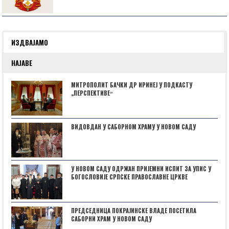
ИЗДВАЈАМО
НАЈАВЕ
МИТРОПОЛИТ БАЧКИ ДР ИРИНЕЈ У ПОДКАСТУ
„ПЕРСПЕКТИВЕˮ
ВИДОВДАН У САБОРНОМ ХРАМУ У НОВОМ САДУ
У НОВОМ САДУ ОДРЖАН ПРИЈЕМНИ ИСПИТ ЗА УПИС У
БОГОСЛОВИЈЕ СРПСКЕ ПРАВОСЛАВНЕ ЦРКВЕ
ПРЕДСЕДНИЦА ПОКРАЈИНСКЕ ВЛАДЕ ПОСЕТИЛА
САБОРНИ ХРАМ У НОВОМ САДУ