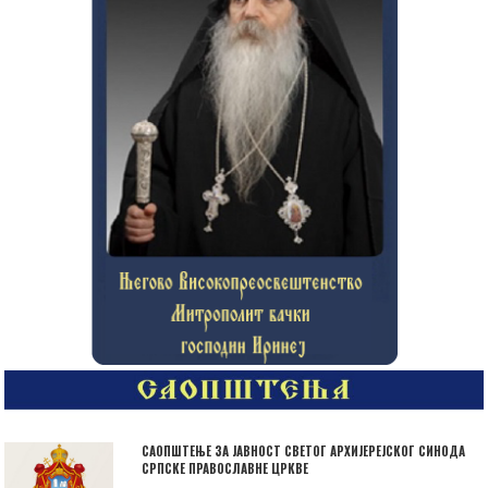
САОПШТЕЊЕ ЗА ЈАВНОСТ СВЕТОГ АРХИЈЕРЕЈСКОГ СИНОДА
СРПСКЕ ПРАВОСЛАВНЕ ЦРКВЕ