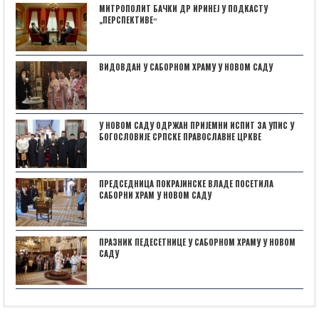
МИТРОПОЛИТ БАЧКИ ДР ИРИНЕЈ У ПОДКАСТУ
„ПЕРСПЕКТИВЕˮ
ВИДОВДАН У САБОРНОМ ХРАМУ У НОВОМ САДУ
У НОВОМ САДУ ОДРЖАН ПРИЈЕМНИ ИСПИТ ЗА УПИС У
БОГОСЛОВИЈЕ СРПСКЕ ПРАВОСЛАВНЕ ЦРКВЕ
ПРЕДСЕДНИЦА ПОКРАЈИНСКЕ ВЛАДЕ ПОСЕТИЛА
САБОРНИ ХРАМ У НОВОМ САДУ
ПРАЗНИК ПЕДЕСЕТНИЦЕ У САБОРНОМ ХРАМУ У НОВОМ
САДУ