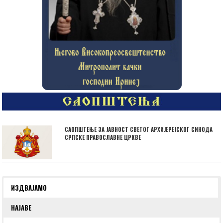
САОПШТЕЊЕ ЗА ЈАВНОСТ СВЕТОГ АРХИЈЕРЕЈСКОГ СИНОДА
СРПСКЕ ПРАВОСЛАВНЕ ЦРКВЕ
ИЗДВАЈАМО
НАЈАВЕ