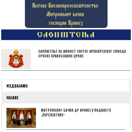
САОПШТЕЊЕ ЗА ЈАВНОСТ СВЕТОГ АРХИЈЕРЕЈСКОГ СИНОДА
СРПСКЕ ПРАВОСЛАВНЕ ЦРКВЕ
ИЗДВАЈАМО
НАЈАВЕ
МИТРОПОЛИТ БАЧКИ ДР ИРИНЕЈ У ПОДКАСТУ
„ПЕРСПЕКТИВЕˮ