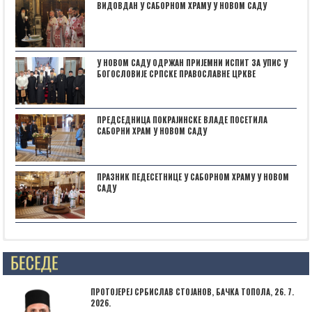
ВИДОВДАН У САБОРНОМ ХРАМУ У НОВОМ САДУ
У НОВОМ САДУ ОДРЖАН ПРИЈЕМНИ ИСПИТ ЗА УПИС У
БОГОСЛОВИЈЕ СРПСКЕ ПРАВОСЛАВНЕ ЦРКВЕ
ПРЕДСЕДНИЦА ПОКРАЈИНСКЕ ВЛАДЕ ПОСЕТИЛА
САБОРНИ ХРАМ У НОВОМ САДУ
ПРАЗНИК ПЕДЕСЕТНИЦЕ У САБОРНОМ ХРАМУ У НОВОМ
САДУ
НАЈАВА: ,,БОГОРОДИЧИНИ ДАНИˮ У СУБОТИЦИ
ПРОТОЈЕРЕЈ СРБИСЛАВ СТОЈАНОВ, БАЧКА ТОПОЛА, 26. 7.
2026.