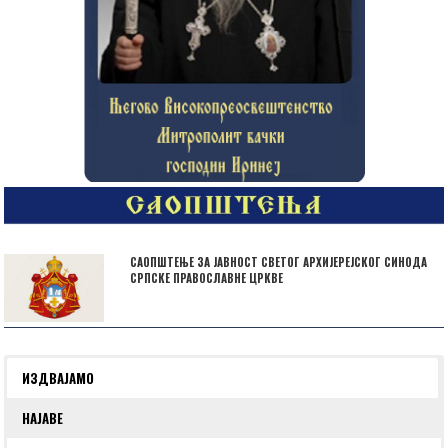
САОПШТЕЊЕ ЗА ЈАВНОСТ СВЕТОГ АРХИЈЕРЕЈСКОГ СИНОДА
СРПСКЕ ПРАВОСЛАВНЕ ЦРКВЕ
ИЗДВАЈАМО
НАЈАВЕ