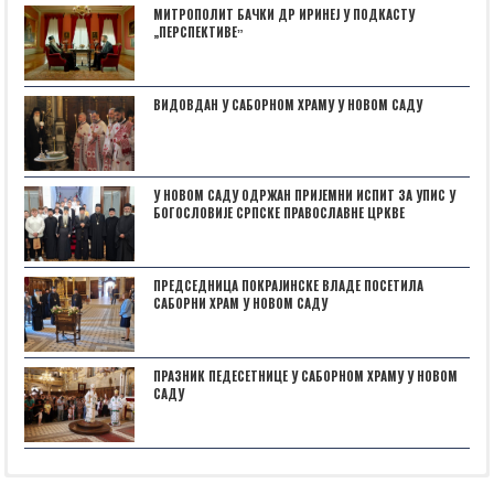
МИТРОПОЛИТ БАЧКИ ДР ИРИНЕЈ У ПОДКАСТУ
„ПЕРСПЕКТИВЕˮ
ВИДОВДАН У САБОРНОМ ХРАМУ У НОВОМ САДУ
У НОВОМ САДУ ОДРЖАН ПРИЈЕМНИ ИСПИТ ЗА УПИС У
БОГОСЛОВИЈЕ СРПСКЕ ПРАВОСЛАВНЕ ЦРКВЕ
ПРЕДСЕДНИЦА ПОКРАЈИНСКЕ ВЛАДЕ ПОСЕТИЛА
САБОРНИ ХРАМ У НОВОМ САДУ
ПРАЗНИК ПЕДЕСЕТНИЦЕ У САБОРНОМ ХРАМУ У НОВОМ
САДУ