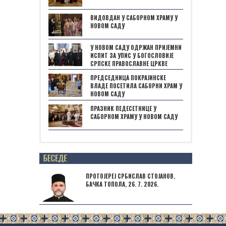
ВИДОВДАН У САБОРНОМ ХРАМУ У
НОВОМ САДУ
У НОВОМ САДУ ОДРЖАН ПРИЈЕМНИ
ИСПИТ ЗА УПИС У БОГОСЛОВИЈЕ
СРПСКЕ ПРАВОСЛАВНЕ ЦРКВЕ
ПРЕДСЕДНИЦА ПОКРАЈИНСКЕ
ВЛАДЕ ПОСЕТИЛА САБОРНИ ХРАМ У
НОВОМ САДУ
ПРАЗНИК ПЕДЕСЕТНИЦЕ У
САБОРНОМ ХРАМУ У НОВОМ САДУ
Posts not found
ПРОТОЈЕРЕЈ СРБИСЛАВ СТОЈАНОВ,
БАЧКА ТОПОЛА, 26. 7. 2026.