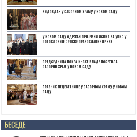
ВИДОВДАН У САБОРНОМ ХРАМУ У НОВОМ САДУ
У НОВОМ САДУ ОДРЖАН ПРИЈЕМНИ ИСПИТ ЗА УПИС У
БОГОСЛОВИЈЕ СРПСКЕ ПРАВОСЛАВНЕ ЦРКВЕ
ПРЕДСЕДНИЦА ПОКРАЈИНСКЕ ВЛАДЕ ПОСЕТИЛА
САБОРНИ ХРАМ У НОВОМ САДУ
ПРАЗНИК ПЕДЕСЕТНИЦЕ У САБОРНОМ ХРАМУ У НОВОМ
САДУ
Posts not found