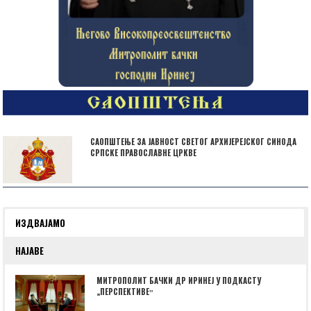
САОПШТЕЊЕ ЗА ЈАВНОСТ СВЕТОГ АРХИЈЕРЕЈСКОГ СИНОДА
СРПСКЕ ПРАВОСЛАВНЕ ЦРКВЕ
ИЗДВАЈАМО
НАЈАВЕ
МИТРОПОЛИТ БАЧКИ ДР ИРИНЕЈ У ПОДКАСТУ
„ПЕРСПЕКТИВЕˮ