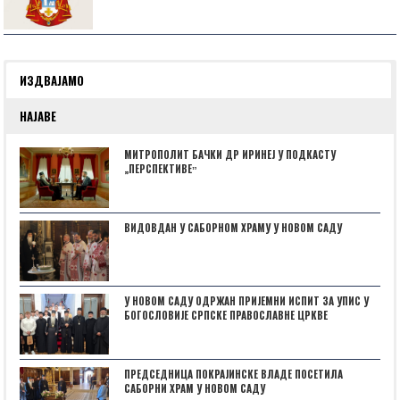
ИЗДВАЈАМО
НАЈАВЕ
МИТРОПОЛИТ БАЧКИ ДР ИРИНЕЈ У ПОДКАСТУ
„ПЕРСПЕКТИВЕˮ
ВИДОВДАН У САБОРНОМ ХРАМУ У НОВОМ САДУ
У НОВОМ САДУ ОДРЖАН ПРИЈЕМНИ ИСПИТ ЗА УПИС У
БОГОСЛОВИЈЕ СРПСКЕ ПРАВОСЛАВНЕ ЦРКВЕ
ПРЕДСЕДНИЦА ПОКРАЈИНСКЕ ВЛАДЕ ПОСЕТИЛА
САБОРНИ ХРАМ У НОВОМ САДУ