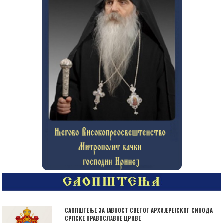
САОПШТЕЊЕ ЗА ЈАВНОСТ СВЕТОГ АРХИЈЕРЕЈСКОГ СИНОДА
СРПСКЕ ПРАВОСЛАВНЕ ЦРКВЕ