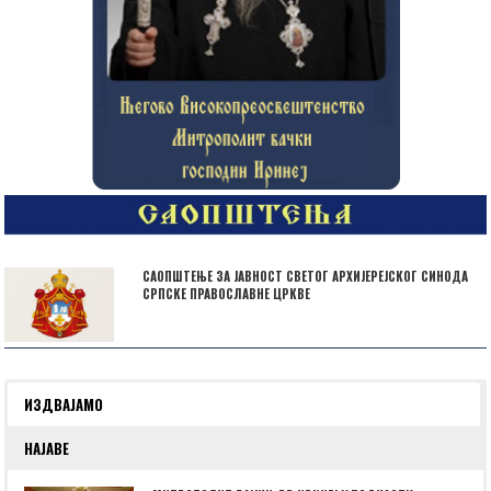
САОПШТЕЊЕ ЗА ЈАВНОСТ СВЕТОГ АРХИЈЕРЕЈСКОГ СИНОДА
СРПСКЕ ПРАВОСЛАВНЕ ЦРКВЕ
ИЗДВАЈАМО
НАЈАВЕ