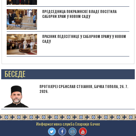
ПРЕДСЕДНИЦА ПОКРАЈИНСКЕ ВЛАДЕ ПОСЕТИЛА
САБОРНИ ХРАМ У НОВОМ САДУ
ПРАЗНИК ПЕДЕСЕТНИЦЕ У САБОРНОМ ХРАМУ У НОВОМ
САДУ
Posts not found
ПРОТОЈЕРЕЈ СРБИСЛАВ СТОЈАНОВ, БАЧКА ТОПОЛА, 26. 7.
2026.