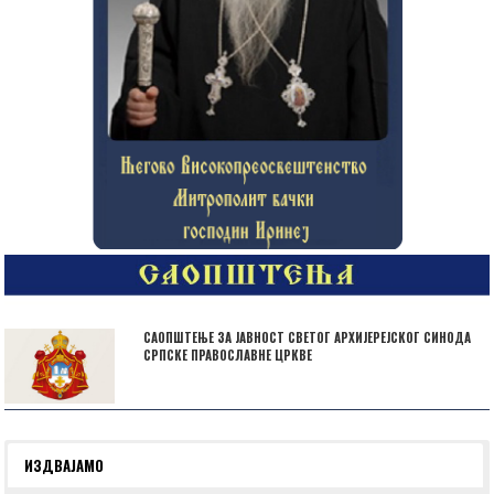
САОПШТЕЊЕ ЗА ЈАВНОСТ СВЕТОГ АРХИЈЕРЕЈСКОГ СИНОДА
СРПСКЕ ПРАВОСЛАВНЕ ЦРКВЕ
ИЗДВАЈАМО