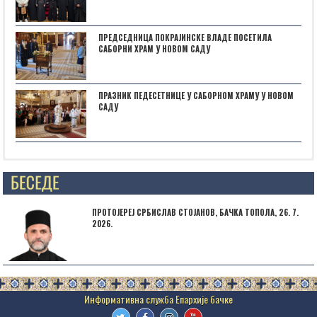
ПРЕДСЕДНИЦА ПОКРАЈИНСКЕ ВЛАДЕ ПОСЕТИЛА
САБОРНИ ХРАМ У НОВОМ САДУ
ПРАЗНИК ПЕДЕСЕТНИЦЕ У САБОРНОМ ХРАМУ У НОВОМ
САДУ
Posts not found
ПРОТОЈЕРЕЈ СРБИСЛАВ СТОЈАНОВ, БАЧКА ТОПОЛА, 26. 7.
2026.