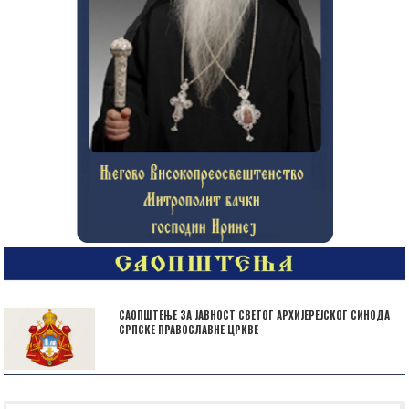
САОПШТЕЊЕ ЗА ЈАВНОСТ СВЕТОГ АРХИЈЕРЕЈСКОГ СИНОДА
СРПСКЕ ПРАВОСЛАВНЕ ЦРКВЕ