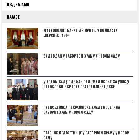
ИЗДВАЈАМО
НАЈАВЕ
МИТРОПОЛИТ БАЧКИ ДР ИРИНЕЈ У ПОДКАСТУ
„ПЕРСПЕКТИВЕˮ
ВИДОВДАН У САБОРНОМ ХРАМУ У НОВОМ САДУ
У НОВОМ САДУ ОДРЖАН ПРИЈЕМНИ ИСПИТ ЗА УПИС У
БОГОСЛОВИЈЕ СРПСКЕ ПРАВОСЛАВНЕ ЦРКВЕ
ПРЕДСЕДНИЦА ПОКРАЈИНСКЕ ВЛАДЕ ПОСЕТИЛА
САБОРНИ ХРАМ У НОВОМ САДУ
ПРАЗНИК ПЕДЕСЕТНИЦЕ У САБОРНОМ ХРАМУ У НОВОМ
САДУ