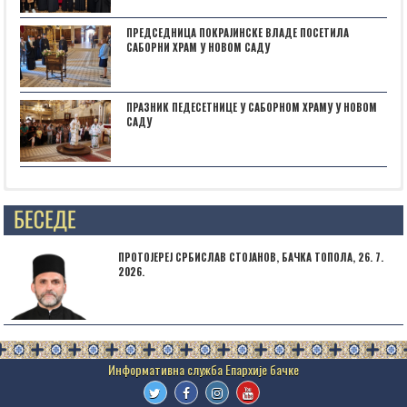
ПРЕДСЕДНИЦА ПОКРАЈИНСКЕ ВЛАДЕ ПОСЕТИЛА
САБОРНИ ХРАМ У НОВОМ САДУ
ПРАЗНИК ПЕДЕСЕТНИЦЕ У САБОРНОМ ХРАМУ У НОВОМ
САДУ
Posts not found
ПРОТОЈЕРЕЈ СРБИСЛАВ СТОЈАНОВ, БАЧКА ТОПОЛА, 26. 7.
2026.