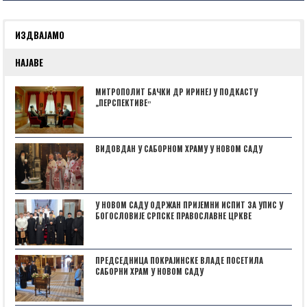
ИЗДВАЈАМО
НАЈАВЕ
МИТРОПОЛИТ БАЧКИ ДР ИРИНЕЈ У ПОДКАСТУ
„ПЕРСПЕКТИВЕˮ
ВИДОВДАН У САБОРНОМ ХРАМУ У НОВОМ САДУ
У НОВОМ САДУ ОДРЖАН ПРИЈЕМНИ ИСПИТ ЗА УПИС У
БОГОСЛОВИЈЕ СРПСКЕ ПРАВОСЛАВНЕ ЦРКВЕ
ПРЕДСЕДНИЦА ПОКРАЈИНСКЕ ВЛАДЕ ПОСЕТИЛА
САБОРНИ ХРАМ У НОВОМ САДУ