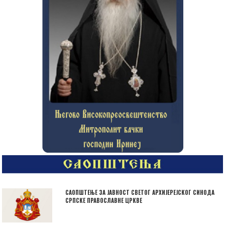
САОПШТЕЊЕ ЗА ЈАВНОСТ СВЕТОГ АРХИЈЕРЕЈСКОГ СИНОДА
СРПСКЕ ПРАВОСЛАВНЕ ЦРКВЕ