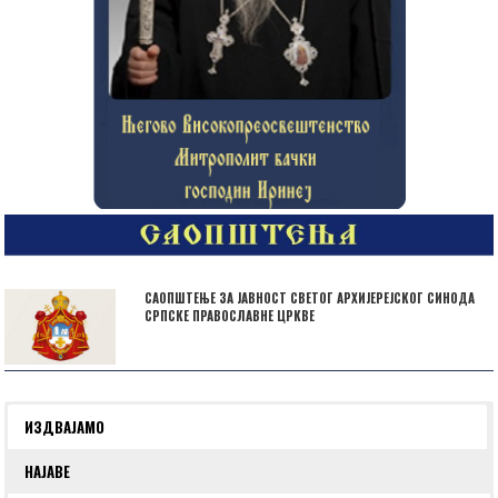
САОПШТЕЊЕ ЗА ЈАВНОСТ СВЕТОГ АРХИЈЕРЕЈСКОГ СИНОДА
СРПСКЕ ПРАВОСЛАВНЕ ЦРКВЕ
ИЗДВАЈАМО
НАЈАВЕ