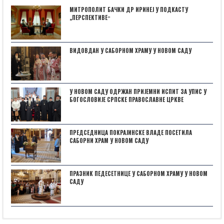
МИТРОПОЛИТ БАЧКИ ДР ИРИНЕЈ У ПОДКАСТУ
„ПЕРСПЕКТИВЕˮ
ВИДОВДАН У САБОРНОМ ХРАМУ У НОВОМ САДУ
У НОВОМ САДУ ОДРЖАН ПРИЈЕМНИ ИСПИТ ЗА УПИС У
БОГОСЛОВИЈЕ СРПСКЕ ПРАВОСЛАВНЕ ЦРКВЕ
ПРЕДСЕДНИЦА ПОКРАЈИНСКЕ ВЛАДЕ ПОСЕТИЛА
САБОРНИ ХРАМ У НОВОМ САДУ
ПРАЗНИК ПЕДЕСЕТНИЦЕ У САБОРНОМ ХРАМУ У НОВОМ
САДУ