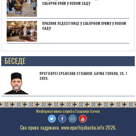
САБОРНИ ХРАМ У НОВОМ САДУ
ПРАЗНИК ПЕДЕСЕТНИЦЕ У САБОРНОМ ХРАМУ У НОВОМ
САДУ
Posts not found
ПРОТОЈЕРЕЈ СРБИСЛАВ СТОЈАНОВ, БАЧКА ТОПОЛА, 26. 7.
2026.
Сва права задржана. www.eparhijabacka.info 2026.