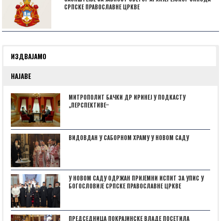
СРПСКЕ ПРАВОСЛАВНЕ ЦРКВЕ
ИЗДВАЈАМО
НАЈАВЕ
МИТРОПОЛИТ БАЧКИ ДР ИРИНЕЈ У ПОДКАСТУ
„ПЕРСПЕКТИВЕˮ
ВИДОВДАН У САБОРНОМ ХРАМУ У НОВОМ САДУ
У НОВОМ САДУ ОДРЖАН ПРИЈЕМНИ ИСПИТ ЗА УПИС У
БОГОСЛОВИЈЕ СРПСКЕ ПРАВОСЛАВНЕ ЦРКВЕ
ПРЕДСЕДНИЦА ПОКРАЈИНСКЕ ВЛАДЕ ПОСЕТИЛА