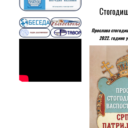
Стогодиш
Прослава стогодиш
2022. године у