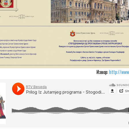
Извор:
http://www