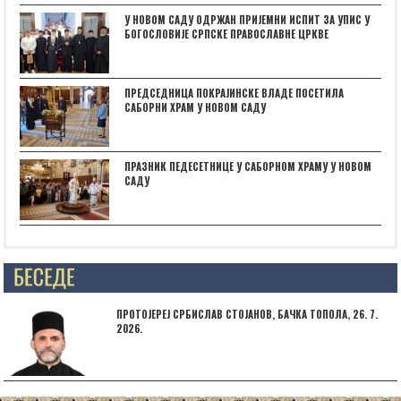
У НОВОМ САДУ ОДРЖАН ПРИЈЕМНИ ИСПИТ ЗА УПИС У
БОГОСЛОВИЈЕ СРПСКЕ ПРАВОСЛАВНЕ ЦРКВЕ
ПРЕДСЕДНИЦА ПОКРАЈИНСКЕ ВЛАДЕ ПОСЕТИЛА
САБОРНИ ХРАМ У НОВОМ САДУ
ПРАЗНИК ПЕДЕСЕТНИЦЕ У САБОРНОМ ХРАМУ У НОВОМ
САДУ
Posts not found
ПРОТОЈЕРЕЈ СРБИСЛАВ СТОЈАНОВ, БАЧКА ТОПОЛА, 26. 7.
2026.